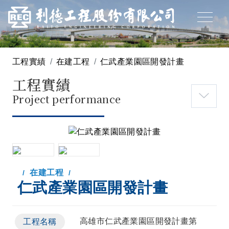
工程實績
在建工程
仁武產業園區開發計畫
工程實績
Project performance
在建工程
仁武產業園區開發計畫
高雄市仁武產業園區開發計畫第
工程名稱