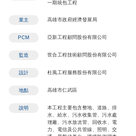
一期統包工程
高雄市政府經濟發展局
業主
亞新工程顧問股份有限公司
PCM
世合工程技術顧問股份有限公司
監造
杜風工程服務股份有限公司
設計
高雄市仁武區
地點
本工程主要包含整地、道路、排
說明
水、給水、污水收集管、污水處
理廠、污水放流管、回收水、電
力、電信及公共管線、照明、交