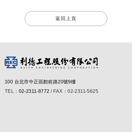
返回上頁
100 台北市中正區館前路20號9樓
TEL：
02-2311-8772
/ FAX：02-2311-5625