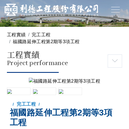
工程實績
完工工程
福國路延伸工程第2期等3項工程
工程實績
Project performance
完工工程
福國路延伸工程第2期等3項
工程