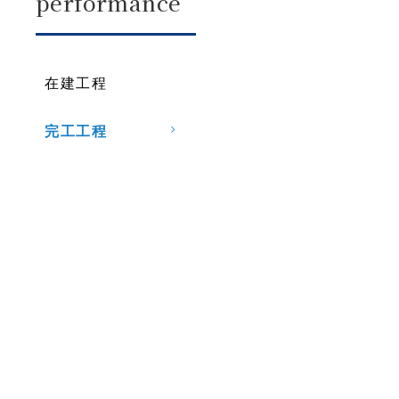
performance
在建工程
完工工程