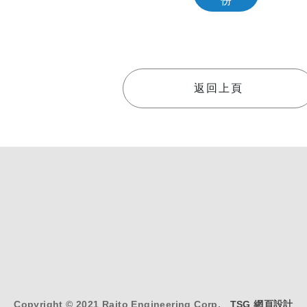
份
返回上頁
Copyright © 2021 Raito Engineering Corp.
TSG 網頁設計