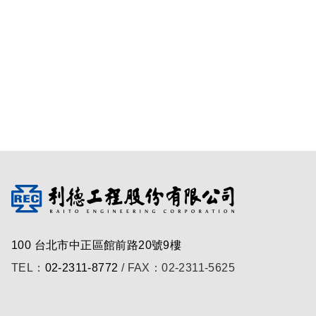
100 台北市中正區館前路20號9樓
TEL：
02-2311-8772
/ FAX：02-2311-5625