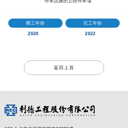
停車設施的立體停車場
開工年份
完工年份
2020
2022
返回上頁