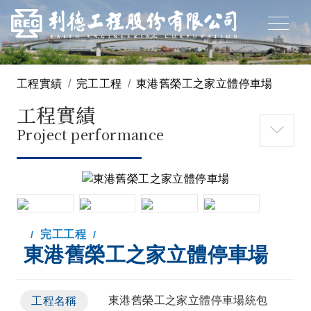
工程實績
完工工程
東港舊榮工之家立體停車場
工程實績
Project performance
完工工程
東港舊榮工之家立體停車場
東港舊榮工之家立體停車場統包
工程名稱